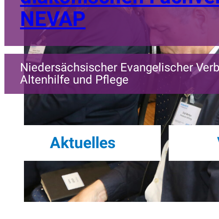
NEVAP
Niedersächsischer Evangelischer Verb
Altenhilfe und Pflege
Aktuelles