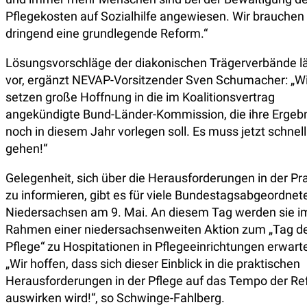
Pflegekosten auf Sozialhilfe angewiesen. Wir brauchen
dringend eine grundlegende Reform.“
Lösungsvorschläge der diakonischen Trägerverbände l
vor, ergänzt NEVAP-Vorsitzender Sven Schumacher: „Wi
setzen große Hoffnung in die im Koalitionsvertrag
angekündigte Bund-Länder-Kommission, die ihre Ergeb
noch in diesem Jahr vorlegen soll. Es muss jetzt schnell
gehen!“
Gelegenheit, sich über die Herausforderungen in der Pr
zu informieren, gibt es für viele Bundestagsabgeordnete
Niedersachsen am 9. Mai. An diesem Tag werden sie i
Rahmen einer niedersachsenweiten Aktion zum „Tag d
Pflege“ zu Hospitationen in Pflegeeinrichtungen erwarte
„Wir hoffen, dass sich dieser Einblick in die praktischen
Herausforderungen in der Pflege auf das Tempo der R
auswirken wird!“, so Schwinge-Fahlberg.