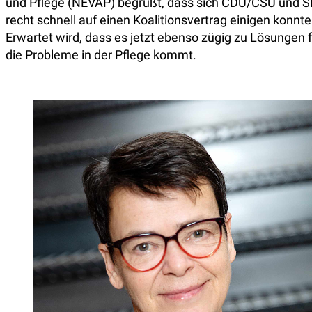
und Pflege (NEVAP) begrüßt, dass sich CDU/CSU und 
recht schnell auf einen Koalitionsvertrag einigen konnte
Erwartet wird, dass es jetzt ebenso zügig zu Lösungen f
die Probleme in der Pflege kommt.