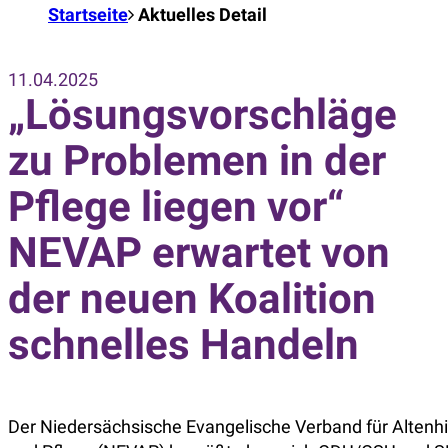
Startseite
Aktuelles Detail
11.04.2025
„Lösungsvorschläge
zu Problemen in der
Pflege liegen vor“
NEVAP erwartet von
der neuen Koalition
schnelles Handeln
Der Niedersächsische Evangelische Verband für Altenhi