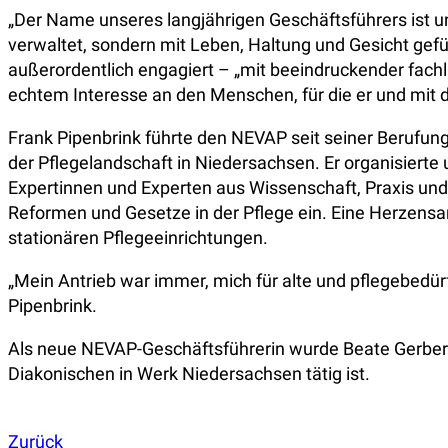
„Der Name unseres langjährigen Geschäftsführers ist 
verwaltet, sondern mit Leben, Haltung und Gesicht gef
außerordentlich engagiert – „mit beeindruckender fach
echtem Interesse an den Menschen, für die er und mit d
Frank Pipenbrink führte den NEVAP seit seiner Berufu
der Pflegelandschaft in Niedersachsen. Er organisier
Expertinnen und Experten aus Wissenschaft, Praxis und 
Reformen und Gesetze in der Pflege ein. Eine Herzensan
stationären Pflegeeinrichtungen.
„Mein Antrieb war immer, mich für alte und pflegebedü
Pipenbrink.
Als neue NEVAP-Geschäftsführerin wurde Beate Gerber ber
Diakonischen in Werk Niedersachsen tätig ist.
Zurück