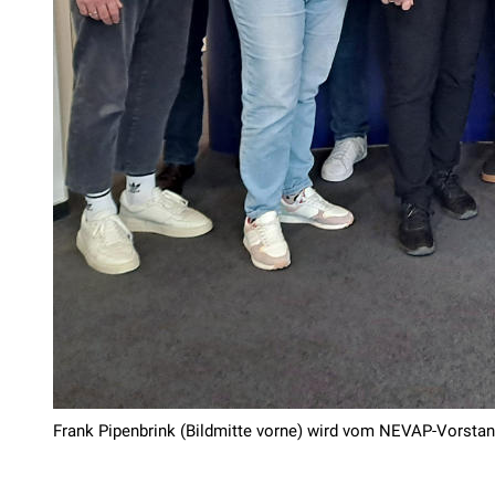
Frank Pipenbrink (Bildmitte vorne) wird vom NEVAP-Vorsta