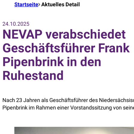
Startseite
Aktuelles Detail
24.10.2025
NEVAP verabschiedet
Geschäftsführer Frank
Pipenbrink in den
Ruhestand
Nach 23 Jahren als Geschäftsführer des Niedersächsis
Pipenbrink im Rahmen einer Vorstandssitzung von sein