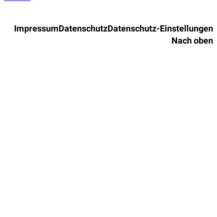
Impressum
Datenschutz
Datenschutz-Einstellungen
Nach oben