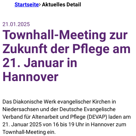
Startseite
Aktuelles Detail
21.01.2025
Townhall-Meeting zur
Zukunft der Pflege am
21. Januar in
Hannover
Das Diakonische Werk evangelischer Kirchen in
Niedersachsen und der Deutsche Evangelische
Verband für Altenarbeit und Pflege (DEVAP) laden am
21. Januar 2025 von 16 bis 19 Uhr in Hannover zum
Townhall-Meeting ein.