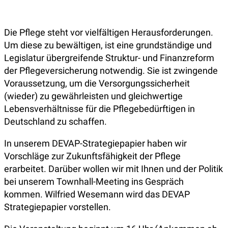
Die Pflege steht vor vielfältigen Herausforderungen.
Um diese zu bewältigen, ist eine grundständige und
Legislatur übergreifende Struktur- und Finanzreform
der Pflegeversicherung notwendig. Sie ist zwingende
Voraussetzung, um die Versorgungssicherheit
(wieder) zu gewährleisten und gleichwertige
Lebensverhältnisse für die Pflegebedürftigen in
Deutschland zu schaffen.
In unserem DEVAP-Strategiepapier haben wir
Vorschläge zur Zukunftsfähigkeit der Pflege
erarbeitet. Darüber wollen wir mit Ihnen und der Politik
bei unserem Townhall-Meeting ins Gespräch
kommen. Wilfried Wesemann wird das DEVAP
Strategiepapier vorstellen.