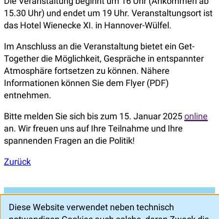
Die Veranstaltung beginnt um 16 Uhr (Ankommen ab
15.30 Uhr) und endet um 19 Uhr. Veranstaltungsort ist
das Hotel Wienecke XI. in Hannover-Wülfel.
Im Anschluss an die Veranstaltung bietet ein Get-
Together die Möglichkeit, Gespräche in entspannter
Atmosphäre fortsetzen zu können. Nähere
Informationen können Sie dem Flyer (PDF)
entnehmen.
Bitte melden Sie sich bis zum 15. Januar 2025
online
an. Wir freuen uns auf Ihre Teilnahme und Ihre
spannenden Fragen an die Politik!
Zurück
Zugehörige Dateien
Diese Website verwendet neben technisch